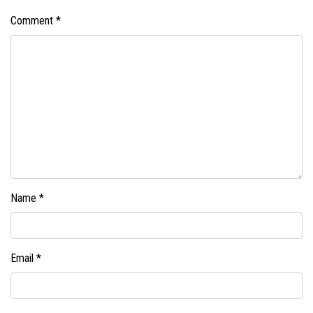
Comment
*
Name
*
Email
*